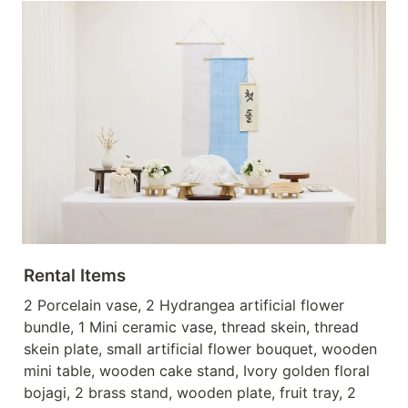
Rental Items
2 Porcelain vase, 2 Hydrangea artificial flower 
bundle, 1 Mini ceramic vase, thread skein, thread 
skein plate, small artificial flower bouquet, wooden  
mini table, wooden cake stand, Ivory golden floral 
bojagi, 2 brass stand, wooden plate, fruit tray, 2 