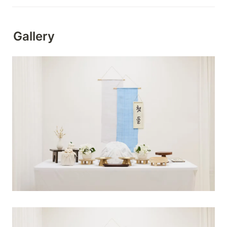
Gallery